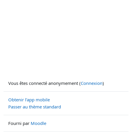
Vous êtes connecté anonymement (
Connexion
)
Obtenir l’app mobile
Passer au thème standard
Fourni par
Moodle