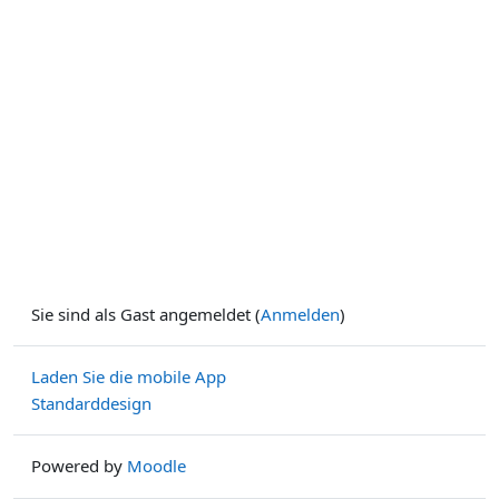
Sie sind als Gast angemeldet (
Anmelden
)
Laden Sie die mobile App
Standarddesign
Powered by
Moodle