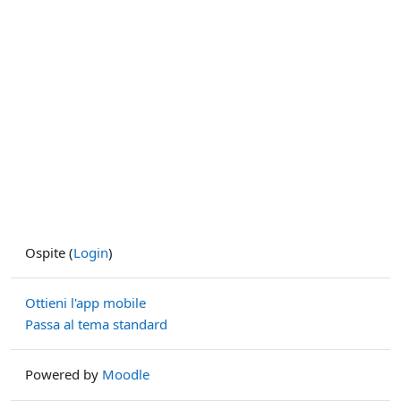
Ospite (
Login
)
Ottieni l'app mobile
Passa al tema standard
Powered by
Moodle