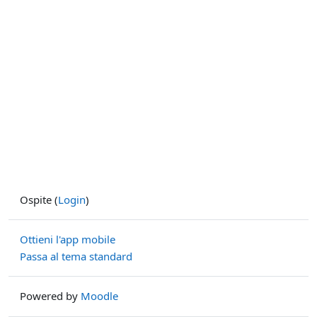
Ospite (
Login
)
Ottieni l'app mobile
Passa al tema standard
Powered by
Moodle