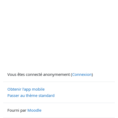
Vous êtes connecté anonymement (
Connexion
)
Obtenir l’app mobile
Passer au thème standard
Fourni par
Moodle