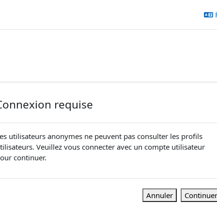
Connexion requise
es utilisateurs anonymes ne peuvent pas consulter les profils
tilisateurs. Veuillez vous connecter avec un compte utilisateur
our continuer.
Annuler
Continue