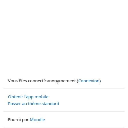
Vous êtes connecté anonymement (
Connexion
)
Obtenir l’app mobile
Passer au thème standard
Fourni par
Moodle