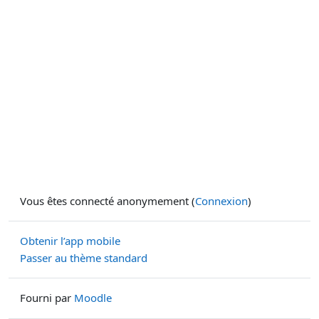
Vous êtes connecté anonymement (
Connexion
)
Obtenir l’app mobile
Passer au thème standard
Fourni par
Moodle