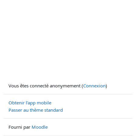
Vous êtes connecté anonymement (
Connexion
)
Obtenir l’app mobile
Passer au thème standard
Fourni par
Moodle