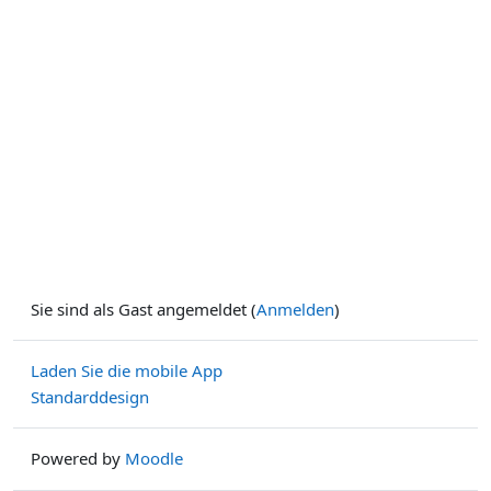
Sie sind als Gast angemeldet (
Anmelden
)
Laden Sie die mobile App
Standarddesign
Powered by
Moodle