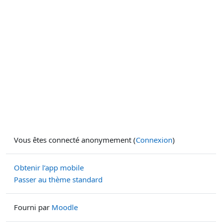
Vous êtes connecté anonymement (
Connexion
)
Obtenir l’app mobile
Passer au thème standard
Fourni par
Moodle