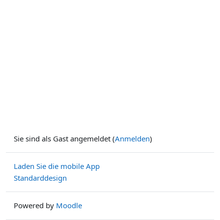
Sie sind als Gast angemeldet (
Anmelden
)
Laden Sie die mobile App
Standarddesign
Powered by
Moodle