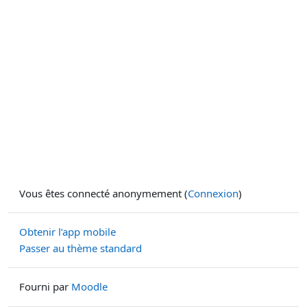
Vous êtes connecté anonymement (
Connexion
)
Obtenir l’app mobile
Passer au thème standard
Fourni par
Moodle