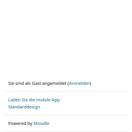
Sie sind als Gast angemeldet (
Anmelden
)
Laden Sie die mobile App
Standarddesign
Powered by
Moodle