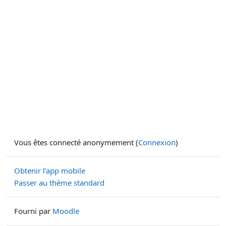
Vous êtes connecté anonymement (
Connexion
)
Obtenir l’app mobile
Passer au thème standard
Fourni par
Moodle