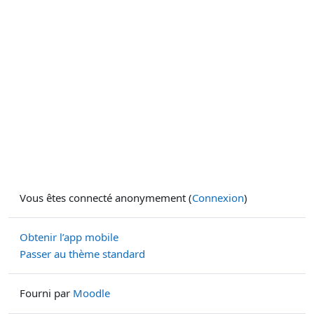
Vous êtes connecté anonymement (
Connexion
)
Obtenir l’app mobile
Passer au thème standard
Fourni par
Moodle