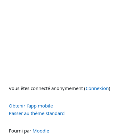
Vous êtes connecté anonymement (
Connexion
)
Obtenir l’app mobile
Passer au thème standard
Fourni par
Moodle