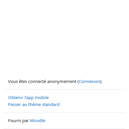
Vous êtes connecté anonymement (
Connexion
)
Obtenir l’app mobile
Passer au thème standard
Fourni par
Moodle