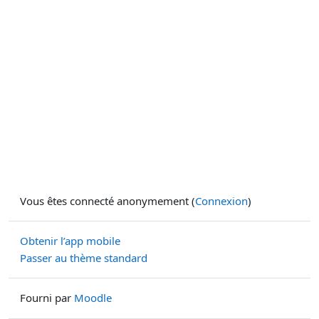
Vous êtes connecté anonymement (
Connexion
)
Obtenir l’app mobile
Passer au thème standard
Fourni par
Moodle