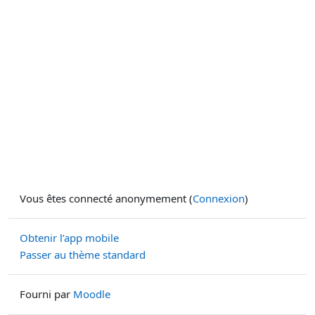
Vous êtes connecté anonymement (
Connexion
)
Obtenir l’app mobile
Passer au thème standard
Fourni par
Moodle