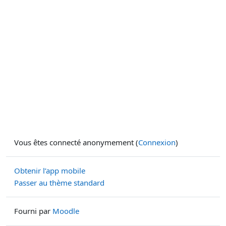
Vous êtes connecté anonymement (
Connexion
)
Obtenir l’app mobile
Passer au thème standard
Fourni par
Moodle