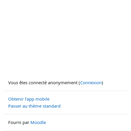
Vous êtes connecté anonymement (
Connexion
)
Obtenir l’app mobile
Passer au thème standard
Fourni par
Moodle