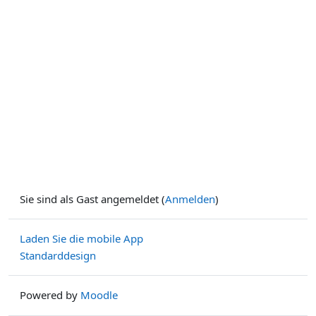
Sie sind als Gast angemeldet (
Anmelden
)
Laden Sie die mobile App
Standarddesign
Powered by
Moodle