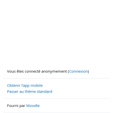
Vous êtes connecté anonymement (
Connexion
)
Obtenir l’app mobile
Passer au thème standard
Fourni par
Moodle