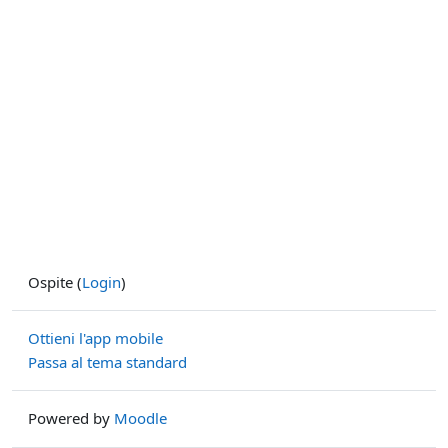
Ospite (
Login
)
Ottieni l'app mobile
Passa al tema standard
Powered by
Moodle