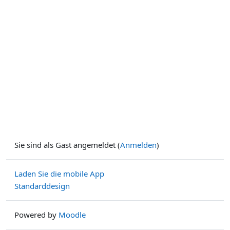
Sie sind als Gast angemeldet (
Anmelden
)
Laden Sie die mobile App
Standarddesign
Powered by
Moodle