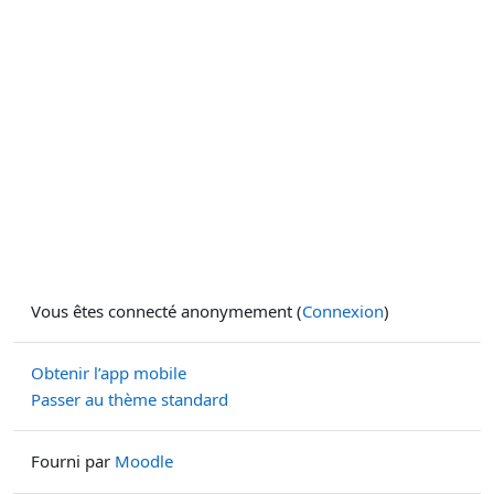
Vous êtes connecté anonymement (
Connexion
)
Obtenir l’app mobile
Passer au thème standard
Fourni par
Moodle