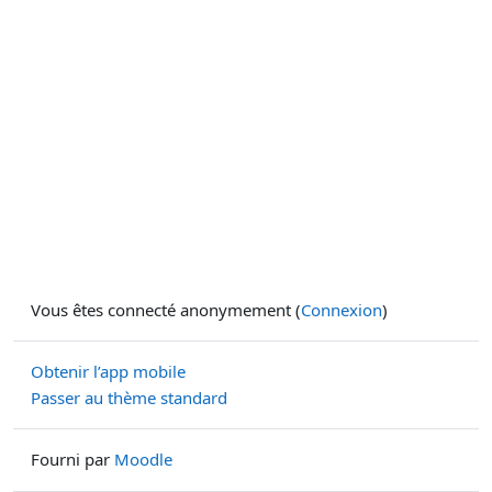
Vous êtes connecté anonymement (
Connexion
)
Obtenir l’app mobile
Passer au thème standard
Fourni par
Moodle