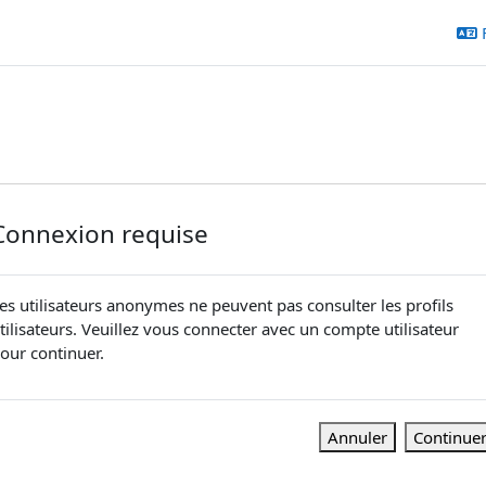
Connexion requise
es utilisateurs anonymes ne peuvent pas consulter les profils
tilisateurs. Veuillez vous connecter avec un compte utilisateur
our continuer.
Annuler
Continue