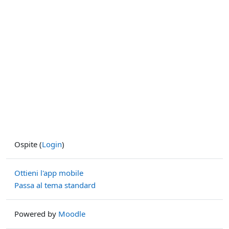
Ospite (
Login
)
Ottieni l'app mobile
Passa al tema standard
Powered by
Moodle