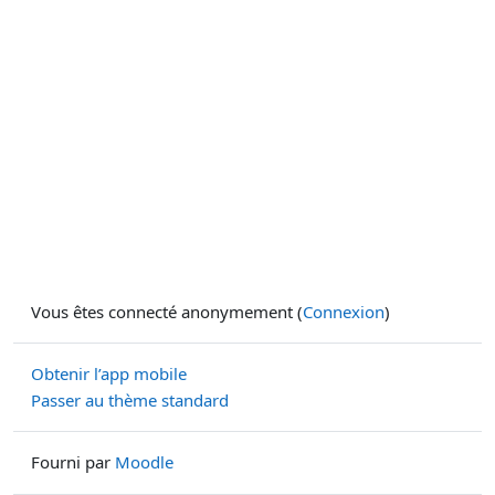
Vous êtes connecté anonymement (
Connexion
)
Obtenir l’app mobile
Passer au thème standard
Fourni par
Moodle