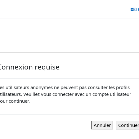
Connexion requise
es utilisateurs anonymes ne peuvent pas consulter les profils
tilisateurs. Veuillez vous connecter avec un compte utilisateur
our continuer.
Annuler
Continue