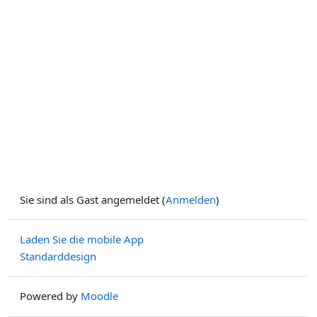
Sie sind als Gast angemeldet (
Anmelden
)
Laden Sie die mobile App
Standarddesign
Powered by
Moodle