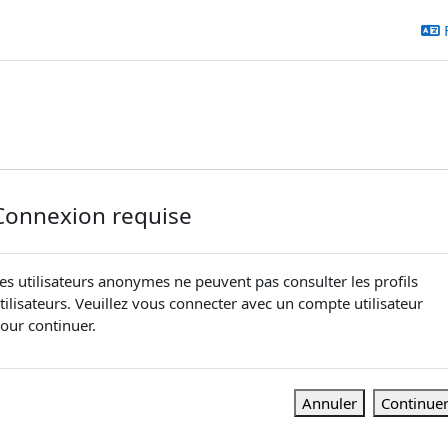
Connexion requise
es utilisateurs anonymes ne peuvent pas consulter les profils
tilisateurs. Veuillez vous connecter avec un compte utilisateur
our continuer.
Annuler
Continue