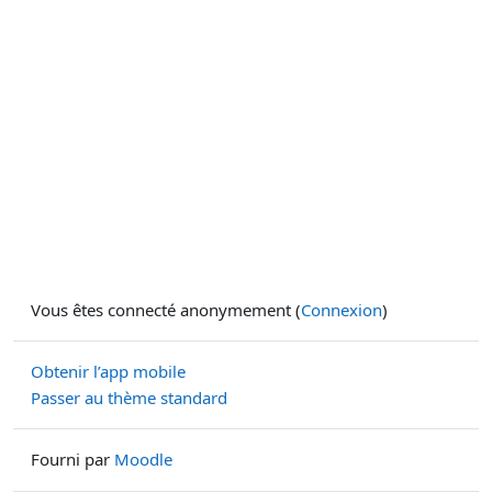
Vous êtes connecté anonymement (
Connexion
)
Obtenir l’app mobile
Passer au thème standard
Fourni par
Moodle