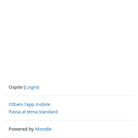
Ospite (
Login
)
Ottieni l'app mobile
Passa al tema standard
Powered by
Moodle