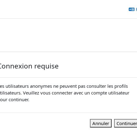
Connexion requise
es utilisateurs anonymes ne peuvent pas consulter les profils
tilisateurs. Veuillez vous connecter avec un compte utilisateur
our continuer.
Annuler
Continue