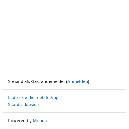
Sie sind als Gast angemeldet (
Anmelden
)
Laden Sie die mobile App
Standarddesign
Powered by
Moodle