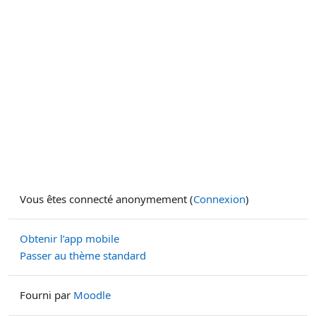
Vous êtes connecté anonymement (
Connexion
)
Obtenir l’app mobile
Passer au thème standard
Fourni par
Moodle