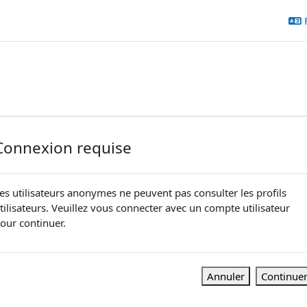
Connexion requise
es utilisateurs anonymes ne peuvent pas consulter les profils
tilisateurs. Veuillez vous connecter avec un compte utilisateur
our continuer.
Annuler
Continue