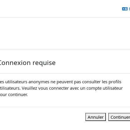
Connexion requise
es utilisateurs anonymes ne peuvent pas consulter les profils
tilisateurs. Veuillez vous connecter avec un compte utilisateur
our continuer.
Annuler
Continue