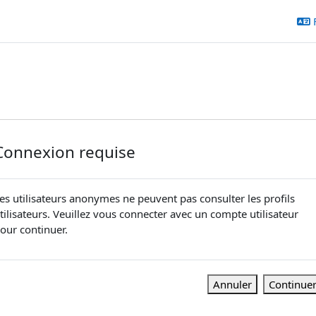
Connexion requise
es utilisateurs anonymes ne peuvent pas consulter les profils
tilisateurs. Veuillez vous connecter avec un compte utilisateur
our continuer.
Annuler
Continue