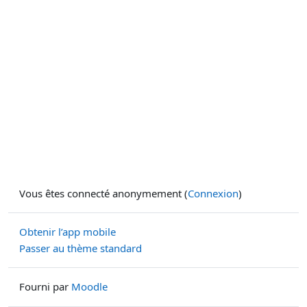
Vous êtes connecté anonymement (
Connexion
)
Obtenir l’app mobile
Passer au thème standard
Fourni par
Moodle