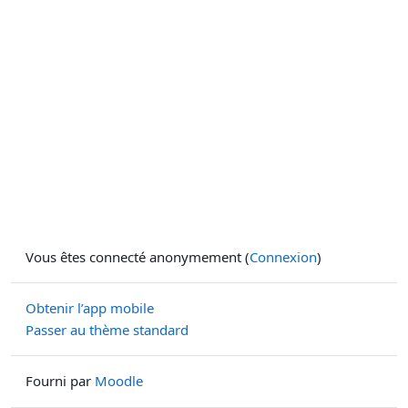
Vous êtes connecté anonymement (
Connexion
)
Obtenir l’app mobile
Passer au thème standard
Fourni par
Moodle