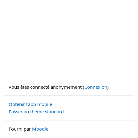
Vous êtes connecté anonymement (
Connexion
)
Obtenir l’app mobile
Passer au thème standard
Fourni par
Moodle