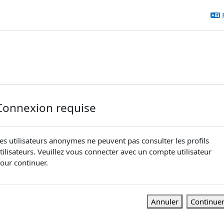
Connexion requise
es utilisateurs anonymes ne peuvent pas consulter les profils
tilisateurs. Veuillez vous connecter avec un compte utilisateur
our continuer.
Annuler
Continue