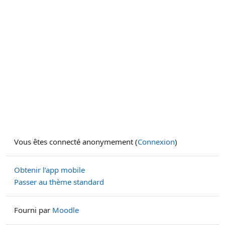
Vous êtes connecté anonymement (
Connexion
)
Obtenir l’app mobile
Passer au thème standard
Fourni par
Moodle