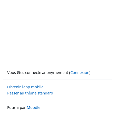
Vous êtes connecté anonymement (
Connexion
)
Obtenir l’app mobile
Passer au thème standard
Fourni par
Moodle