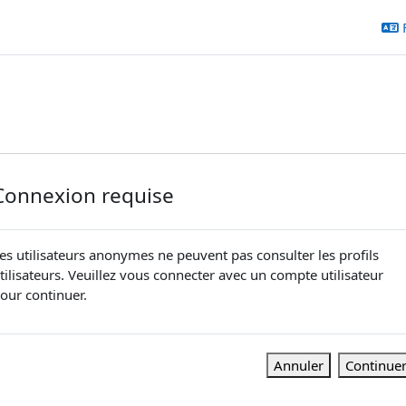
Connexion requise
es utilisateurs anonymes ne peuvent pas consulter les profils
tilisateurs. Veuillez vous connecter avec un compte utilisateur
our continuer.
Annuler
Continue