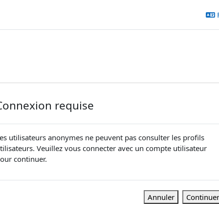
Connexion requise
es utilisateurs anonymes ne peuvent pas consulter les profils
tilisateurs. Veuillez vous connecter avec un compte utilisateur
our continuer.
Annuler
Continue